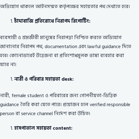
অভিযোগ থাকলে আইনসম্মত কর্তৃপক্ষের সহায়তার পথ দেখাতে হবে।
চাঁদাবাজি প্রতিরোধে নিরাপদ রিপোর্টিং:
ব্যবসায়ী ও শ্রমজীবী মানুষের নিরাপত্তা নিশ্চিত করতে অভিযোগ
জানানোর নিরাপদ পথ, documentation এবং lawful guidance দিতে
হবে। কোনোভাবেই উত্তেজনা বা প্রতিশোধমূলক ভাষা ব্যবহার করা
যাবে না।
নারী ও পরিবার সহায়তা desk:
নারী, female student ও পরিবারের জন্য গোপনীয়তা-ভিত্তিক
guidance তৈরি করা যেতে পারে। প্রয়োজন হলে verified responsible
person বা service channel নির্দেশ করা উচিত।
হাসপাতাল সহায়তা content: