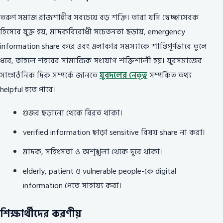
তরুণ সমাজ রাজশাহীর সবচেয়ে বড় শক্তি। তারা যদি স্বেচ্ছাসেবক
হিসেবে যুক্ত হয়, মাদকবিরোধী সচেতনতা ছড়ায়, emergency
information share করে এবং এলাকার সমস্যাকে শান্তিপূর্ণভাবে তুলে
ধরে, তাহলে শহরের সামাজিক সংযোগ শক্তিশালী হয়। যুবসমাজের
সাংগঠনিক দিক সম্পর্কে জানতে
যুবদলের নেতৃত্ব
সম্পর্কিত তথ্য
helpful হতে পারে।
গুজব ছড়ানো থেকে বিরত থাকা।
verified information ছাড়া sensitive বিষয় share না করা।
মাদক, সহিংসতা ও অশৃঙ্খলা থেকে দূরে থাকা।
elderly, patient ও vulnerable people-কে digital
information পেতে সাহায্য করা।
শিক্ষার্থীদের করণীয়