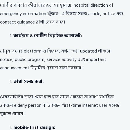
রোগীর পরিবার কীভাবে রক্ত, অ্যাম্বুলেন্স, hospital direction বা
emergency information খুঁজবে—এ বিষয়ে সহজ article, notice এবং
contact guidance রাখা যেতে পারে।
কার্যক্রম ও নোটিশ নিয়মিত আপডেট:
মানুষ তখনই platform-এ ফিরবে, যখন তথ্য updated থাকবে।
notice, public program, service activity এবং important
announcement নিয়মিত প্রকাশ করা দরকার।
ভাষা সহজ করা:
ওয়েবসাইটের ভাষা এমন হতে হবে যাতে একজন সাধারণ নাগরিক,
একজন elderly person বা একজন first-time internet user সহজে
বুঝতে পারেন।
mobile-first design: