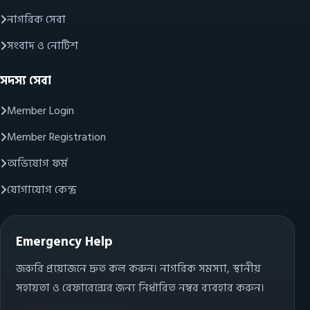
নাগরিক সেবা
সংবাদ ও নোটিশ
সদস্য সেবা
Member Login
Member Registration
অভিযোগ ফর্ম
যোগাযোগ কেন্দ্র
Emergency Help
জরুরি প্রয়োজনে দ্রুত কল করুন। নাগরিক সমস্যা, স্থানীয়
সহায়তা ও রেফারেন্সের জন্য নির্ধারিত নম্বর ব্যবহার করুন।