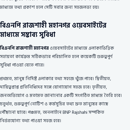
মাধ্যমে তথ্য প্রকাশ হলে সেটি সবার জন্য সহজলভ্য হয়।
বিএনপি রাজশাহী মহানগর ওয়েবসাইটের
মাধ্যমে সম্ভাব্য সুবিধা
বিএনপি রাজশাহী মহানগর
ওয়েবসাইটের মাধ্যমে এলাকাভিত্তিক
সহায়তা কার্যক্রম সঠিকভাবে পরিচালিত হলে কয়েকটি গুরুত্বপূর্ণ
সুবিধা পাওয়া যেতে পারে।
প্রথমত, মানুষ নির্দিষ্ট এলাকার তথ্য সহজে খুঁজে পাবে। দ্বিতীয়ত,
দায়িত্বপ্রাপ্ত প্রতিনিধিদের সঙ্গে যোগাযোগ সহজ হবে। তৃতীয়ত,
জনঅভিযোগ ও মতামত জানানোর একটি সংগঠিত মাধ্যম তৈরি হবে।
চতুর্থত, গুরুত্বপূর্ণ নোটিশ ও কর্মসূচির তথ্য দ্রুত মানুষের কাছে
পৌঁছানো যাবে। পঞ্চমত, অনলাইনে BNP Rajshahi সম্পর্কিত
নির্ভরযোগ্য তথ্য পাওয়া সহজ হবে।